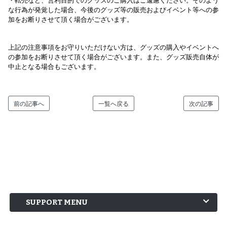
・転売など、営利目的でのグッズのご購入はご遠慮ください。そのよう
な行為が発覚した場合、今後のグッズ等の販売およびイベント等への参
加をお断りさせて頂く場合がございます。
上記の注意事項をお守りいただけない方は、グッズの購入やイベントへ
の参加をお断りさせて頂く場合がございます。また、グッズ販売自体が
中止となる場合もございます。
前の記事へ
一覧へ戻る
次の記事
SUPPORT MENU