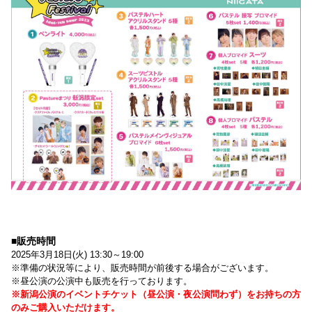
■販売時間
2025年3月18日(火) 13:30～19:00
※準備の状況等により、販売時間が前後する場合がございます。
※昼公演の公演中も販売を行っております。
※新潟公演のイベントチケット（昼公演・夜公演問わず）をお持ちの方
のみご購入いただけます。