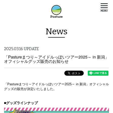
MENU
News
2025.03.16 UPDATE
「Pastureまつり～アイドルっぽいツアー2025～ in 新潟」
オフィシャルグッズ販売のお知らせ
「Pastureまつり～アイドルっぽいツアー2025～ in 新潟」オフィシャル
グッズの販売が決定いたしました。
■グッズラインナップ