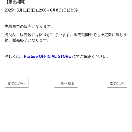
【販売期間】
2025年5月11日(日)12:00～6月8日(日)23:59
先着順での販売となります。
各商品、販売数には限りがございます。販売期間中でも予定数に達し次
第、販売終了となります。
詳しくは、
Pasture OFFICIAL STORE
にてご確認ください。
前の記事へ
一覧へ戻る
次の記事